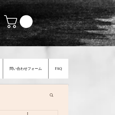
問い合わせフォーム
FAQ