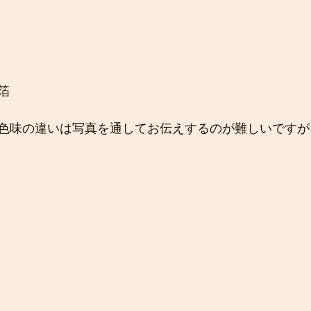
箔
色味の違いは写真を通してお伝えするのが難しいですが